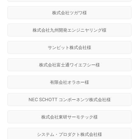
株式会社ツガワ様
株式会社九州開発エンジニヤリング様
サンビット株式会社様
株式会社富士通ワイエフシー様
有限会社オラホー様
NEC SCHOTT コンポーネンツ株式会社様
株式会社東研サーモテック様
システム・プロダクト株式会社様