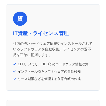
資
IT資産・ライセンス管理
社内のPCハードウェア情報やインストールされて
いるソフトウェアを自動収集。ライセンスの過不
足を正確に把握します。
CPU、メモリ、HDD等のハードウェア情報収集
インストール済みソフトウェアの自動検知
リース期限などを管理する任意台帳の作成