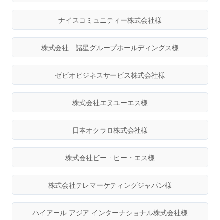
ナイスコミュニティー株式会社様
株式会社 諸星グループホールディングス様
ゼビオビジネスサービス株式会社様
株式会社エヌユーエス様
日本オクラロ株式会社様
株式会社ビー・ピー・エス様
株式会社テレマーケティングジャパン様
ハイアール アジア インターナショナル株式会社様