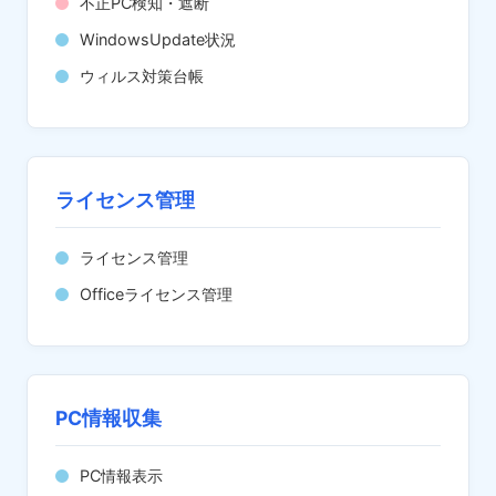
不正PC検知・遮断
WindowsUpdate状況
ウィルス対策台帳
ライセンス管理
ライセンス管理
Officeライセンス管理
PC情報収集
PC情報表示