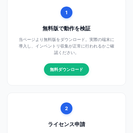
1
無料版で動作を検証
当ページより無料版をダウンロード。実際の端末に
導入し、インベントリ収集が正常に行われるかご確
認ください。
無料ダウンロード
2
ライセンス申請