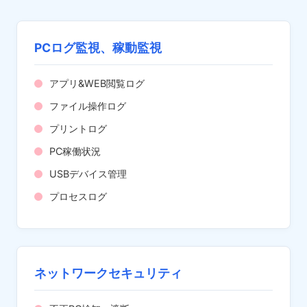
PCログ監視、稼動監視
アプリ&WEB閲覧ログ
ファイル操作ログ
プリントログ
PC稼働状況
USBデバイス管理
プロセスログ
ネットワークセキュリティ