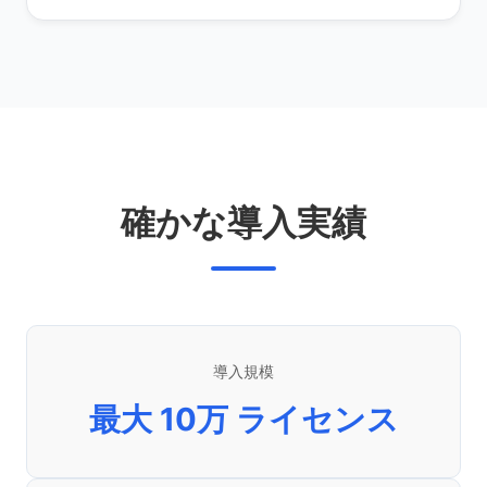
確かな導入実績
導入規模
最大 10万 ライセンス