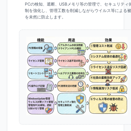
PCの検知、遮断、USBメモリ等の管理で、セキュリティ
制を強化し、管理工数を削減しながらウイルス等による
を未然に防止します。