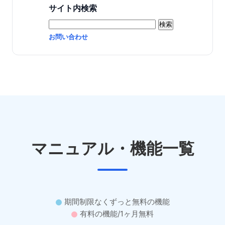
サイト内検索
お問い合わせ
マニュアル・機能一覧
期間制限なくずっと無料の機能
有料の機能/1ヶ月無料