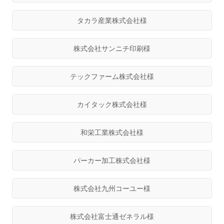
タカラ産業株式会社様
株式会社サンニチ印刷様
テックファーム株式会社様
カイタック株式会社様
和栄工業株式会社様
パーカー加工株式会社様
株式会社九州コーユー様
株式会社富士通ゼネラル様