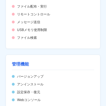
ファイル配布・実行
リモートコントロール
メッセージ送信
USBメモリ使用制限
ファイル検索
管理機能
バージョンアップ
アンインストール
設定保存・復元
Webコンソール