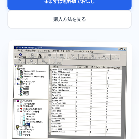
まずは無料版でお試し
購入方法を見る