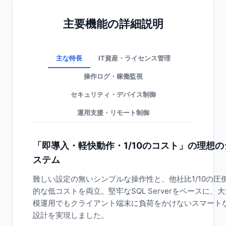
主要機能の詳細説明
主な特長
IT資産・ライセンス管理
操作ログ・稼働監視
セキュリティ・デバイス制御
運用支援・リモート制御
「即導入・軽快動作・1/10のコスト」の理想の
ステム
難しい設定の無いシンプルな操作性と、他社比1/10の圧
的な低コストを両立。堅牢なSQL Serverをベースに、
模運用でもクライアント端末に負荷をかけないスマート
設計を実現しました。