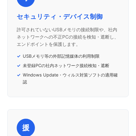
セキュリティ・デバイス制御
許可されていないUSBメモリの接続制限や、社内
ネットワークへの不正PCの接続を検知・遮断し、
エンドポイントを保護します。
USBメモリ等の外部記憶媒体の利用制限
未登録PCの社内ネットワーク接続検知・遮断
Windows Update・ウィルス対策ソフトの適用確
認
援