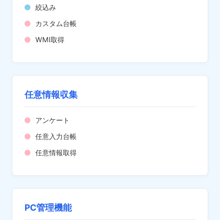
絞込み
カスタム台帳
WMI取得
任意情報収集
アンケート
任意入力台帳
任意情報取得
PC管理機能