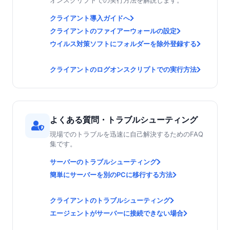
オンスクリプトでの実行方法を解説します。
クライアント導入ガイドへ
クライアントのファイアーウォールの設定
ウイルス対策ソフトにフォルダーを除外登録する
クライアントのログオンスクリプトでの実行方法
よくある質問・トラブルシューティング
現場でのトラブルを迅速に自己解決するためのFAQ
集です。
サーバーのトラブルシューティング
簡単にサーバーを別のPCに移行する方法
クライアントのトラブルシューティング
エージェントがサーバーに接続できない場合