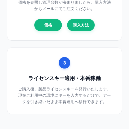
価格
を参照し管理台数が決まりましたら、
購入方法
からメールにてご注文ください。
価格
購入方法
3
ライセンスキー適用・本番稼働
ご購入後、製品ライセンスキーを発行いたします。
現在ご利用中の環境にキーを入力するだけで、デー
タを引き継いだまま本番運用へ移行できます。