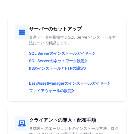
サーバーのセットアップ
資産データを蓄積するSQL Serverインストール方
法について解説します。
SQL Serverのインストールガイドへ
SQL Serverのネットワーク設定
IISのインストールとFTPの設定
EasyAssetManagerのインストールガイドへ
ファイアウォールの設定
クライアントの導入・配布手順
各端末へのエージェントのインストール方法、ログ