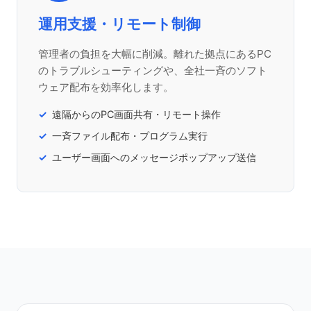
運用支援・リモート制御
管理者の負担を大幅に削減。離れた拠点にあるPC
のトラブルシューティングや、全社一斉のソフト
ウェア配布を効率化します。
遠隔からのPC画面共有・リモート操作
一斉ファイル配布・プログラム実行
ユーザー画面へのメッセージポップアップ送信