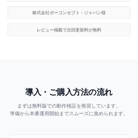
株式会社ボーコンセプト・ジャパン様
レビュー掲載で次回更新料が無料
導入・ご購入方法の流れ
まずは無料版での動作検証を推奨しています。
準備から本番運用開始までスムーズに進められます。