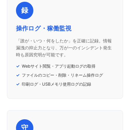
録
操作ログ・稼働監視
「誰が・いつ・何をしたか」を正確に記録。情報
漏洩の抑止力となり、万が一のインシデント発生
時も原因究明が可能です。
Webサイト閲覧・アプリ起動ログの取得
ファイルのコピー・削除・リネーム操作ログ
印刷ログ・USBメモリ使用ログの記録
守