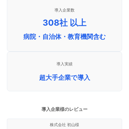
導入企業数
308社 以上
病院・自治体・教育機関含む
導入実績
超大手企業で導入
導入企業様のレビュー
株式会社 初山様