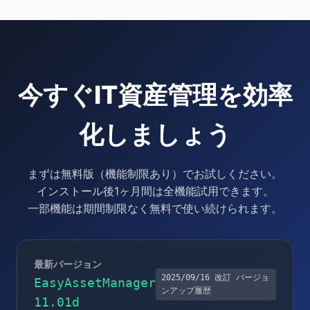
今すぐIT資産管理を効率
化しましょう
まずは無料版（機能制限あり）でお試しください。
インストール後1ヶ月間は全機能試用できます。
一部機能は期間制限なく無料で使い続けられます。
最新バージョン
2025/09/16 改訂
バージョ
EasyAssetManager
ンアップ履歴
11.01d